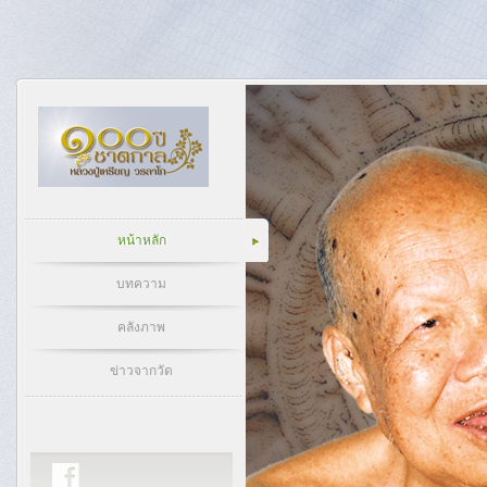
หน้าหลัก
บทความ
คลังภาพ
ข่าวจากวัด