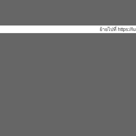
ย้ายไปที่ https:/