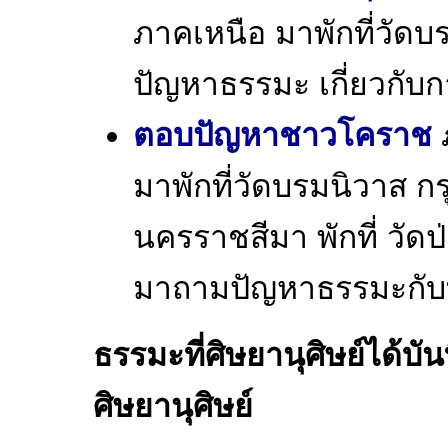
ภาคเหนือ มาพักที่วัดบ
ปัญหาธรรมะ เกี่ยวกับก
ตอบปัญหาชาวโคราช
มาพักที่วัดบรมนิวาส ก
นครราชสีมา พักที่ วัด
มาถามปัญหาธรรมะกับ
ธรรมะที่ศิษยานุศิษย์ได้บ
ศิษยานุศิษย์