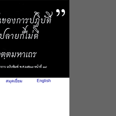
English
สมุดเยี่ยม