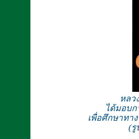
หลวง
ได้มอบกา
เพื่อศึกษาทาง
(ร