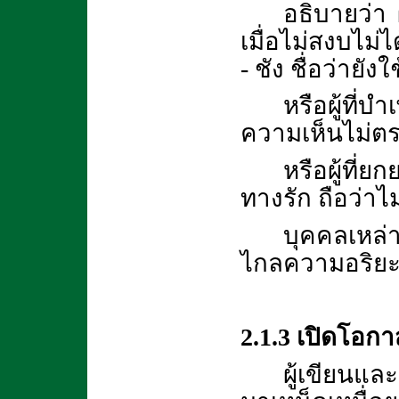
อธิบายว่า 
เมื่อไม่สงบไม่
- ชัง ชื่อว่ายังใ
หรือผู้ที่บ
ความเห็นไม่ตร
หรือผู้ที่
ทางรัก ถือว่าไ
บุคคลเหล่า
ไกลความอริยะยิ
2.1.3 เปิดโอก
ผู้เขียนแล